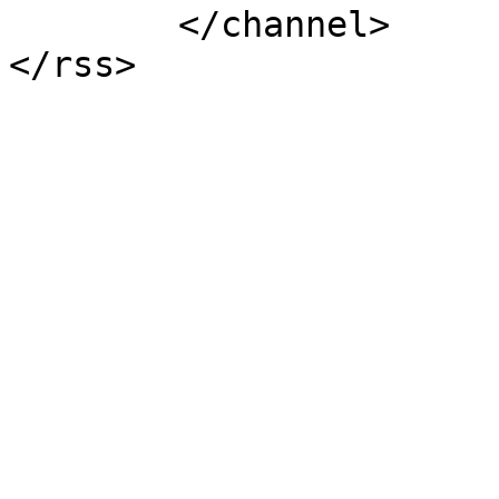
	</channel>
