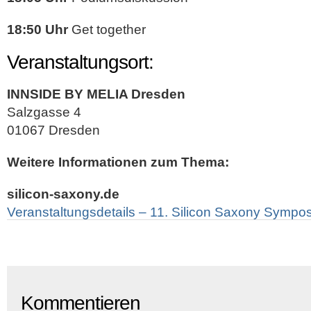
18:50 Uhr
Get together
Veranstaltungsort:
INNSIDE BY MELIA Dresden
Salzgasse 4
01067 Dresden
Weitere Informationen zum Thema:
silicon-saxony.de
Veranstaltungsdetails – 11. Silicon Saxony Sympo
Kommentieren