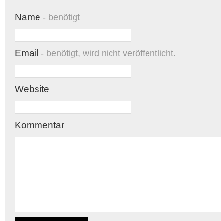
Name
- benötigt
Email
- benötigt, wird nicht veröffentlicht.
Website
Kommentar