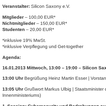
Veranstalter:
Silicon Saxony e.V.
Mitglieder
– 100,00 EUR*
Nichtmitglieder
– 150,00 EUR*
Studenten
– 20,00 EUR*
*inklusive 19% MwSt.
*inklusive Verpflegung und Get-together
Agenda:
16.01.2013 Mittwoch
, 13:00 – 19:00 – Silicon 
13:00 Uhr
Begrüßung Heinz Martin Esser | Vorstand
13:05 Uhr
Grußwort Markus Ulbig | Staatsminister
Innenministeriums)