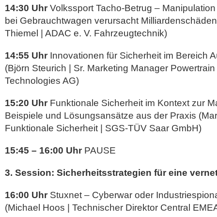
14:30 Uhr
Volkssport Tacho-Betrug – Manipulation
bei Gebrauchtwagen verursacht Milliardenschäden 
Thiemel | ADAC e. V. Fahrzeugtechnik)
14:55 Uhr
Innovationen für Sicherheit im Bereich 
(Björn Steurich | Sr. Marketing Manager Powertrain
Technologies AG)
15:20 Uhr
Funktionale Sicherheit im Kontext zur Ma
Beispiele und Lösungsansätze aus der Praxis (Marc
Funktionale Sicherheit | SGS-TÜV Saar GmbH)
15:45 – 16:00 Uhr
PAUSE
3. Session: Sicherheitsstrategien für eine verne
16:00 Uhr
Stuxnet – Cyberwar oder Industriespion
(Michael Hoos | Technischer Direktor Central EM