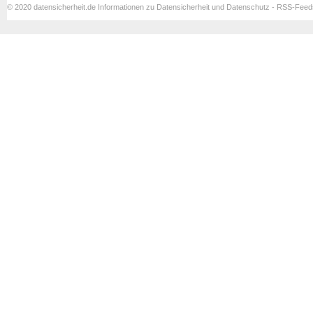
© 2020 datensicherheit.de Informationen zu Datensicherheit und Datenschutz - RSS-Fee