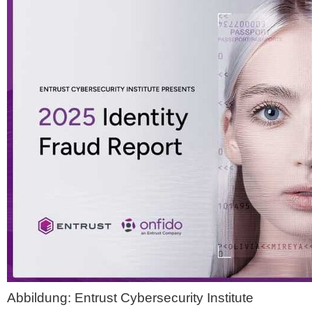
Abbildung: Entrust Cybersecurity Institute