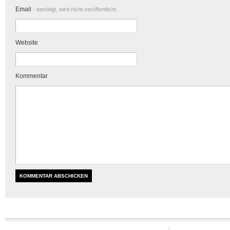
Email
- benötigt, wird nicht veröffentlicht.
Website
Kommentar