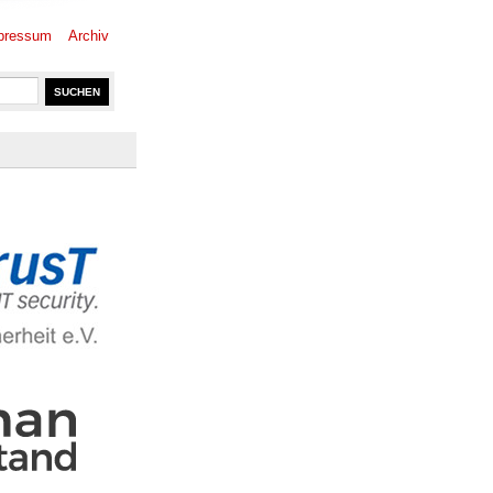
pressum
Archiv