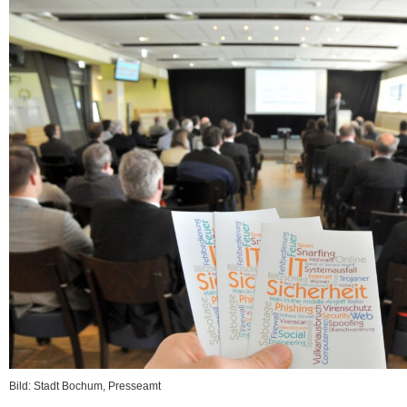
Bild: Stadt Bochum, Presseamt