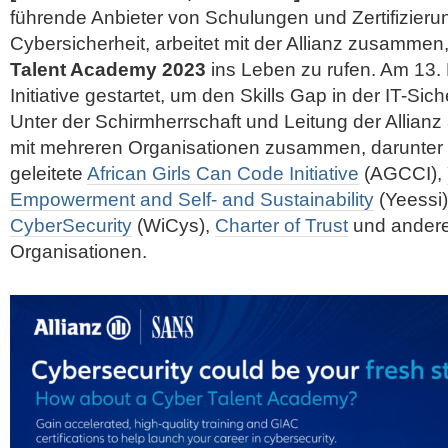
führende Anbieter von Schulungen und Zertifizieru
Cybersicherheit, arbeitet mit der Allianz zusammen
Talent Academy 2023
ins Leben zu rufen. Am 13
Initiative gestartet, um den Skills Gap in der IT-Sic
Unter der Schirmherrschaft und Leitung der Allian
mit mehreren Organisationen zusammen, darunter
geleitete
African Girls Can Code Initiative
(AGCCI),
Empowerment and Self- and Sustainability
(Yeessi
CyberSecurity
(WiCys),
Charter of Trust
und ander
Organisationen.