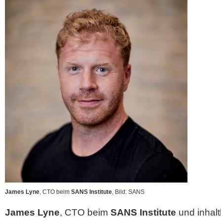
James Lyne
, CTO beim
SANS Institute
, Bild: SANS
James Lyne
, CTO beim
SANS Institute
und inhaltl