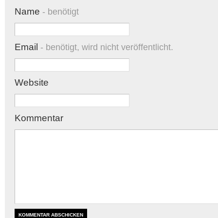
Name
- benötigt
Email
- benötigt, wird nicht veröffentlicht.
Website
Kommentar