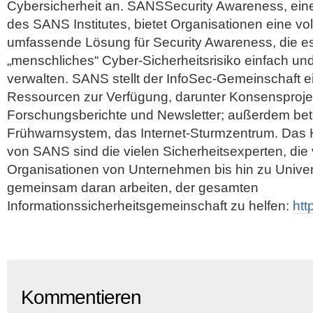
Cybersicherheit an. SANSSecurity Awareness, eine
des SANS Institutes, bietet Organisationen eine vo
umfassende Lösung für Security Awareness, die es 
„menschliches“ Cyber-Sicherheitsrisiko einfach und
verwalten. SANS stellt der InfoSec-Gemeinschaft e
Ressourcen zur Verfügung, darunter Konsensproje
Forschungsberichte und Newsletter; außerdem betre
Frühwarnsystem, das Internet-Sturmzentrum. Das 
von SANS sind die vielen Sicherheitsexperten, die
Organisationen von Unternehmen bis hin zu Univers
gemeinsam daran arbeiten, der gesamten
Informationssicherheitsgemeinschaft zu helfen:
htt
Kommentieren