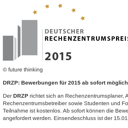
© future thinking
DRZP: Bewerbungen für 2015 ab sofort möglich
Der
DRZP
richtet sich an Rechenzentrumsplaner, Ar
Rechenzentrumsbetreiber sowie Studenten und Fo
Teilnahme ist kostenlos. Ab sofort können die Be
angefordert werden. Einsendeschluss ist der 15.01