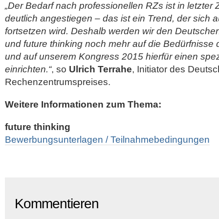
„Der Bedarf nach professionellen RZs ist in letzter
deutlich angestiegen – das ist ein Trend, der sich 
fortsetzen wird. Deshalb werden wir den Deutsch
und future thinking noch mehr auf die Bedürfnisse
und auf unserem Kongress 2015 hierfür einen spez
einrichten.“
, so
Ulrich Terrahe
, Initiator des Deuts
Rechenzentrumspreises.
Weitere Informationen zum Thema:
future thinking
Bewerbungsunterlagen / Teilnahmebedingungen
Kommentieren