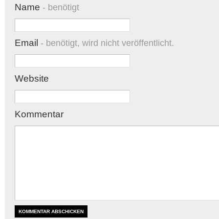
Name
- benötigt
Email
- benötigt, wird nicht veröffentlicht.
Website
Kommentar