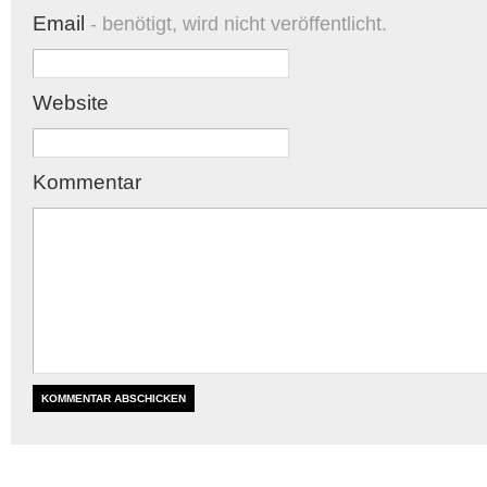
Email
- benötigt, wird nicht veröffentlicht.
Website
Kommentar