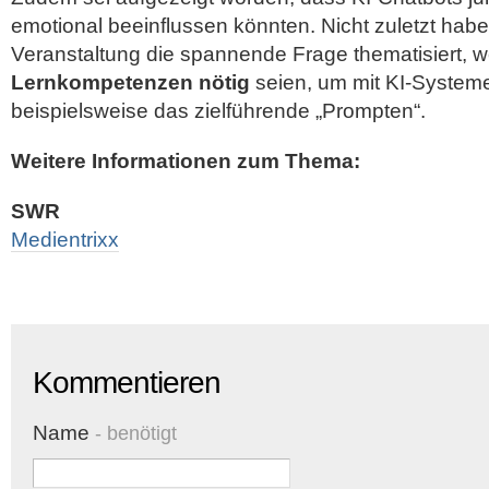
emotional beeinflussen könnten. Nicht zuletzt habe 
Veranstaltung die spannende Frage thematisiert, 
Lernkompetenzen nötig
seien, um mit KI-Syste
beispielsweise das zielführende „Prompten“.
Weitere Informationen zum Thema:
SWR
Medientrixx
Kommentieren
Name
- benötigt