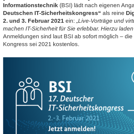
Informationstechnik
(BSI) lädt nach eigenen An
Deutschen IT-Sicherheitskongress“
als reine
Di
2. und 3. Februar 2021
ein:
„Live-Vorträge und vi
machen IT-Sicherheit für Sie erlebbar. Hierzu laden 
Anmeldungen sind laut BSI ab sofort möglich – di
Kongress sei 2021 kostenlos.