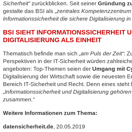
Sicherheit“
zurückblicken. Seit seiner
Gründung zu
gestalte das BSI als
„zentrales Kompetenzzentrum
Informationssicherheit die sichere Digitalisierung i
BSI SIEHT INFORMATIONSSICHERHEIT 
DIGITALISIERUNG ALS EINHEIT
Thematisch befinde man sich
„am Puls der Zeit“
: Z
Perspektiven in der IT-Sicherheit würden zahlreic
angeboten: Top-Themen seien der
Umgang mit Cy
Digitalisierung der Wirtschaft sowie die neuesten 
Bereich IT-Sicherheit und Recht. Denn eines steht l
„Informationssicherheit und Digitalisierung gehöre
zusammen.“
Weitere Informationen zum Thema:
datensicherheit.de
, 20.05.2019