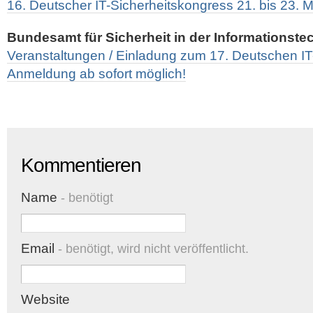
16. Deutscher IT-Sicherheitskongress 21. bis 23. 
Bundesamt für Sicherheit in der Informationste
Veranstaltungen / Einladung zum 17. Deutschen IT
Anmeldung ab sofort möglich!
Kommentieren
Name
- benötigt
Email
- benötigt, wird nicht veröffentlicht.
Website