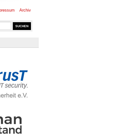
pressum
Archiv