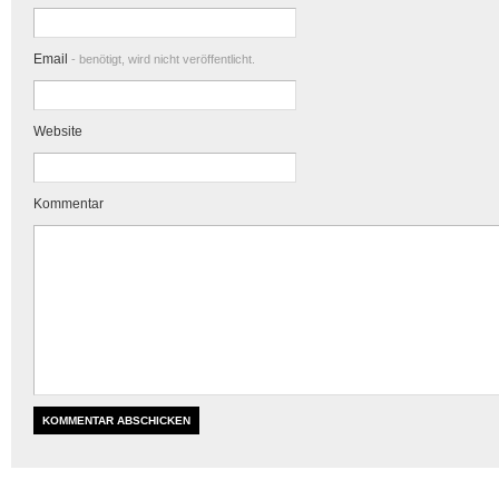
Email
- benötigt, wird nicht veröffentlicht.
Website
Kommentar