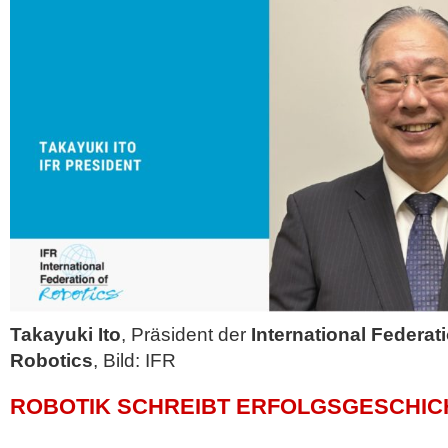
Takayuki Ito
, Präsident der
International Federat
Robotics
, Bild: IFR
ROBOTIK SCHREIBT ERFOLGSGESCHIC