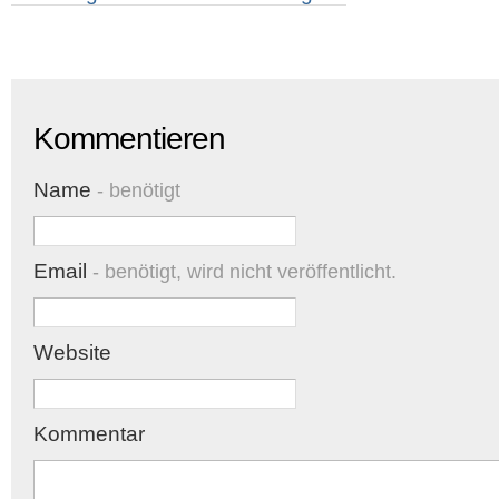
Kommentieren
Name
- benötigt
Email
- benötigt, wird nicht veröffentlicht.
Website
Kommentar