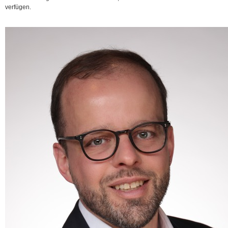
verfügen.