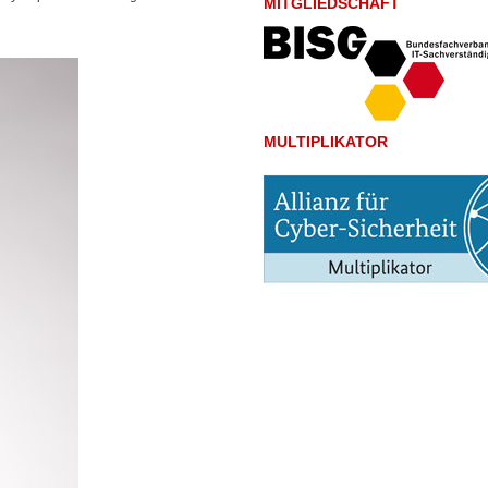
MITGLIEDSCHAFT
MULTIPLIKATOR