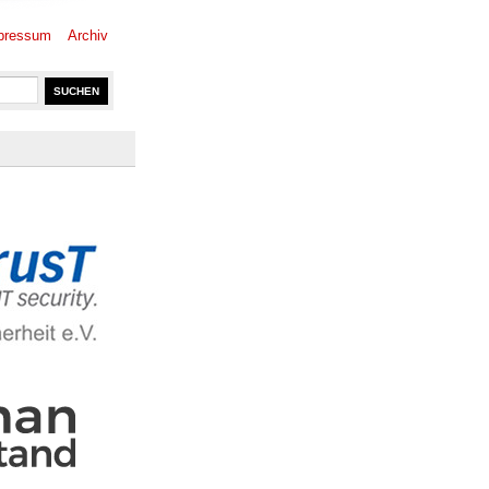
pressum
Archiv