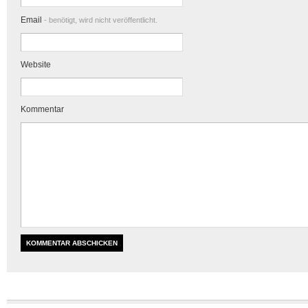
Email
- benötigt, wird nicht veröffentlicht.
Website
Kommentar