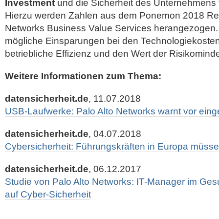
Investment
und die Sicherheit des Unternehmens 
Hierzu werden Zahlen aus dem Ponemon 2018 Repo
Networks Business Value Services herangezogen. D
mögliche Einsparungen bei den Technologiekosten,
betriebliche Effizienz und den Wert der Risikomind
Weitere Informationen zum Thema:
datensicherheit.de
, 11.07.2018
USB-Laufwerke: Palo Alto Networks warnt vor eing
datensicherheit.de
, 04.07.2018
Cybersicherheit: Führungskräften in Europa müssen
datensicherheit.de
, 06.12.2017
Studie von Palo Alto Networks: IT-Manager im Ge
auf Cyber-Sicherheit