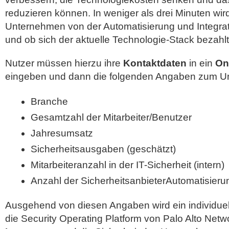
reduzieren können. In weniger als drei Minuten wird
Unternehmen von der Automatisierung und Integrati
und ob sich der aktuelle Technologie-Stack bezahl
Nutzer müssen hierzu ihre
Kontaktdaten
in ein
On
eingeben und dann die folgenden Angaben zum 
Branche
Gesamtzahl der Mitarbeiter/Benutzer
Jahresumsatz
Sicherheitsausgaben (geschätzt)
Mitarbeiteranzahl in der IT-Sicherheit (intern)
Anzahl der SicherheitsanbieterAutomatisier
Ausgehend von diesen Angaben wird ein individueller
die Security Operating Platform von Palo Alto Net