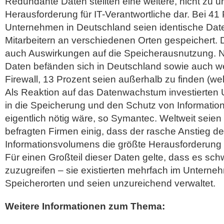
Redundante Daten stellten eine weitere, nicht zu 
Herausforderung für IT-Verantwortliche dar. Bei 41
Unternehmen in Deutschland seien identische Dat
Mitarbeitern an verschiedenen Orten gespeichert. D
auch Auswirkungen auf die Speicherausnutzung. N
Daten befänden sich in Deutschland sowie auch wel
Firewall, 13 Prozent seien außerhalb zu finden (wel
Als Reaktion auf das Datenwachstum investierten
in die Speicherung und den Schutz von Information
eigentlich nötig wäre, so Symantec. Weltweit seien
befragten Firmen einig, dass der rasche Anstieg d
Informationsvolumens die größte Herausforderung f
Für einen Großteil dieser Daten gelte, dass es schw
zuzugreifen – sie existierten mehrfach im Untern
Speicherorten und seien unzureichend verwaltet.
Weitere Informationen zum Thema: