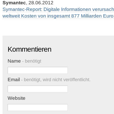
Symantec
, 28.06.2012
Symantec-Report: Digitale Informationen verursa
weltweit Kosten von insgesamt 877 Milliarden Euro 
Kommentieren
Name
- benötigt
Email
- benötigt, wird nicht veröffentlicht.
Website