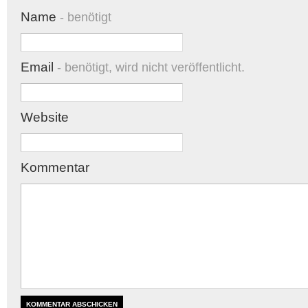
Name
- benötigt
Email
- benötigt, wird nicht veröffentlicht.
Website
Kommentar