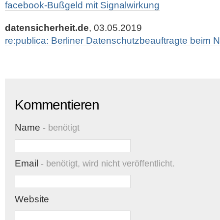
facebook-Bußgeld mit Signalwirkung
datensicherheit.de
, 03.05.2019
re:publica: Berliner Datenschutzbeauftragte beim N
Kommentieren
Name
- benötigt
Email
- benötigt, wird nicht veröffentlicht.
Website