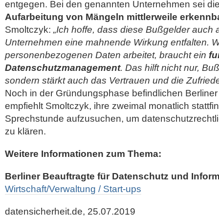
entgegen. Bei den genannten Unternehmen sei di
Aufarbeitung von Mängeln mittlerweile erkennb
Smoltczyk:
„Ich hoffe, dass diese Bußgelder auch 
Unternehmen eine mahnende Wirkung entfalten. W
personenbezogenen Daten arbeitet, braucht ein
fu
Datenschutzmanagement
. Das hilft nicht nur, B
sondern stärkt auch das Vertrauen und die Zufried
Noch in der Gründungsphase befindlichen Berline
empfiehlt Smoltczyk, ihre zweimal monatlich stattfi
Sprechstunde aufzusuchen, um datenschutzrechtlic
zu klären.
Weitere Informationen zum Thema:
Berliner Beauftragte für Datenschutz und Inform
Wirtschaft/Verwaltung / Start-ups
datensicherheit.de, 25.07.2019