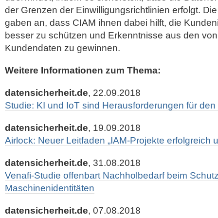
der Grenzen der Einwilligungsrichtlinien erfolgt. Di
gaben an, dass CIAM ihnen dabei hilft, die Kunden
besser zu schützen und Erkenntnisse aus den vo
Kundendaten zu gewinnen.
Weitere Informationen zum Thema:
datensicherheit.de
, 22.09.2018
Studie: KI und IoT sind Herausforderungen für de
datensicherheit.de
, 19.09.2018
Airlock: Neuer Leitfaden „IAM-Projekte erfolgreich 
datensicherheit.de
, 31.08.2018
Venafi-Studie offenbart Nachholbedarf beim Schut
Maschinenidentitäten
datensicherheit.de
, 07.08.2018