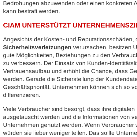
Bedrohungen abzuwenden oder einen konkreten An
kann bestraft werden.
CIAM UNTERSTÜTZT UNTERNEHMENSZI
Angesichts der Kosten- und Reputationsschäden, 
Sicherheitsverletzungen
verursachen, besitzen 
gute Möglichkeiten, Beziehungen zu den Verbrauc
zu verbessern. Der Einsatz von Kunden-Identitätsl
Vertrauensaufbau und erhöht die Chance, dass Ges
werden. Gerade die Sicherstellung der Kundendat
Geschäftspriorität. Unternehmen können sich so v
differenzieren.
Viele Verbraucher sind besorgt, dass ihre digitalen 
ausgetauscht werden und die Informationen von v
Unternehmen genutzt werden. Wenn Verbraucher 
würden sie lieber weniger teilen. Das sollte Unte