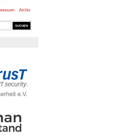
pressum
Archiv