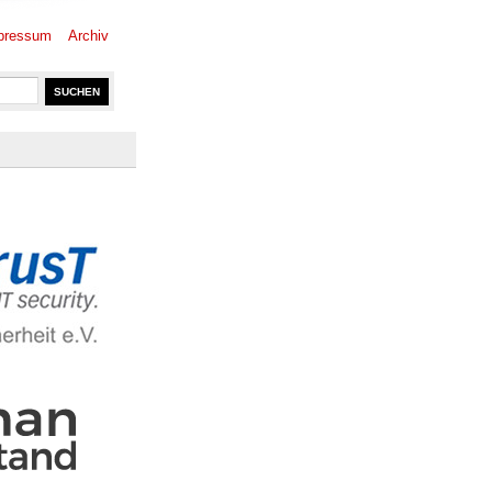
pressum
Archiv