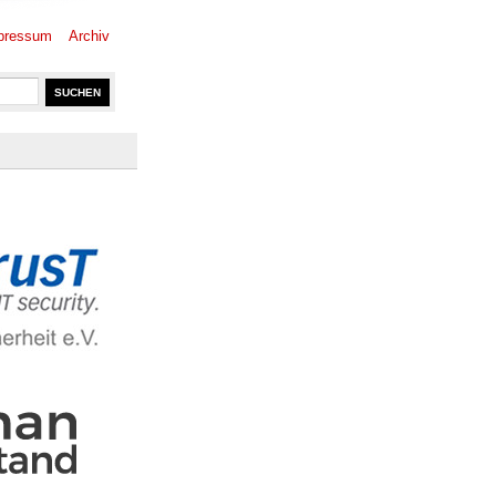
pressum
Archiv