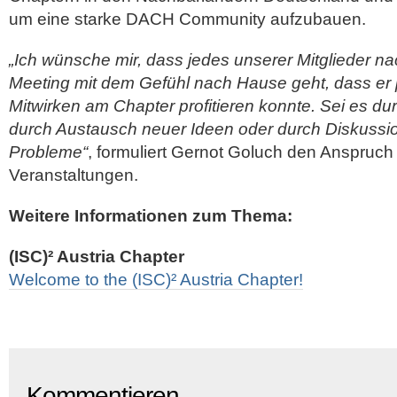
um eine starke DACH Community aufzubauen.
„Ich wünsche mir, dass jedes unserer Mitglieder n
Meeting mit dem Gefühl nach Hause geht, dass er
Mitwirken am Chapter profitieren konnte. Sei es du
durch Austausch neuer Ideen oder durch Diskussio
Probleme“
, formuliert Gernot Goluch den Anspruch
Veranstaltungen.
Weitere Informationen zum Thema:
(ISC)² Austria Chapter
Welcome to the (ISC)² Austria Chapter!
Kommentieren