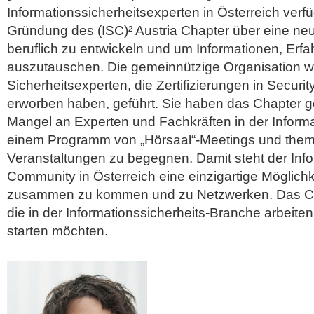
Informationssicherheitsexperten in Österreich verfü
Gründung des (ISC)² Austria Chapter über eine ne
beruflich zu entwickeln und um Informationen, Er
auszutauschen. Die gemeinnützige Organisation wir
Sicherheitsexperten, die Zertifizierungen in Secur
erworben haben, geführt. Sie haben das Chapter 
Mangel an Experten und Fachkräften in der Informa
einem Programm von „Hörsaal“-Meetings und them
Veranstaltungen zu begegnen. Damit steht der Info
Community in Österreich eine einzigartige Möglich
zusammen zu kommen und zu Netzwerken.
Das Ch
die in der Informationssicherheits-Branche arbeiten
starten möchten.