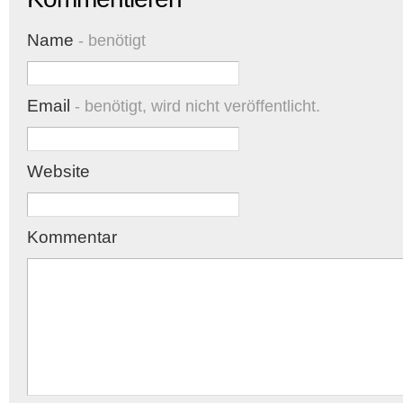
Name
- benötigt
Email
- benötigt, wird nicht veröffentlicht.
Website
Kommentar