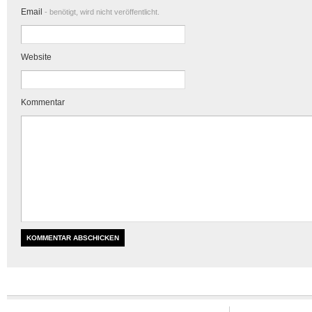
Email
- benötigt, wird nicht veröffentlicht.
Website
Kommentar