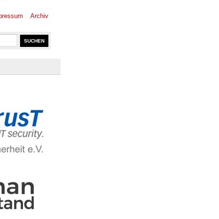
pressum
Archiv