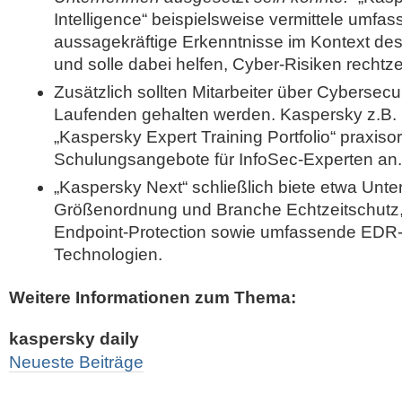
Intelligence“ beispielsweise vermittele umfa
aussagekräftige Erkenntnisse im Kontext de
und solle dabei helfen, Cyber-Risiken rechtze
Zusätzlich sollten Mitarbeiter über Cybersec
Laufenden gehalten werden. Kaspersky z.B. 
„Kaspersky Expert Training Portfolio“ praxisor
Schulungsangebote für InfoSec-Experten an.
„Kaspersky Next“ schließlich biete etwa Unt
Größenordnung und Branche Echtzeitschutz, f
Endpoint-Protection sowie umfassende EDR
Technologien.
Weitere Informationen zum Thema:
kaspersky daily
Neueste Beiträge