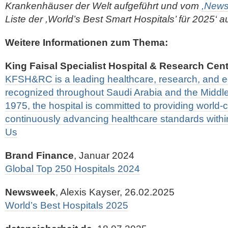
Krankenhäuser der Welt aufgeführt und vom
,News
Liste der ,World’s Best Smart Hospitals’ für 2025‘
Weitere Informationen zum Thema:
King Faisal Specialist Hospital & Research Cen
KFSH&RC is a leading healthcare, research, and ed
recognized throughout Saudi Arabia and the Middle
1975, the hospital is committed to providing world-
continuously advancing healthcare standards withi
Us
Brand Finance
, Januar 2024
Global Top 250 Hospitals 2024
Newsweek
, Alexis Kayser, 26.02.2025
World’s Best Hospitals 2025