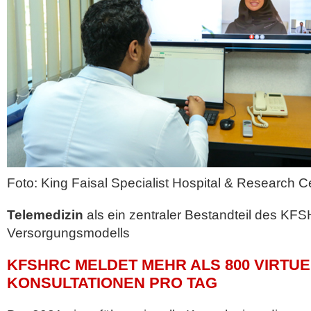
Foto: King Faisal Specialist Hospital & Research C
Telemedizin
als ein zentraler Bestandteil des KF
Versorgungsmodells
KFSHRC MELDET MEHR ALS 800 VIRTU
KONSULTATIONEN PRO TAG