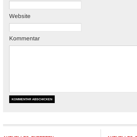
Website
Kommentar