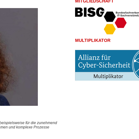
MITGLIEDSCHAFT
MULTIPLIKATOR
 beispielsweise für die zunehmend
nehmen und komplexe Prozesse