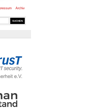
pressum
Archiv