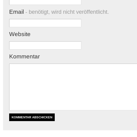
Email
- benötigt, wird nicht veröffentlicht.
Website
Kommentar