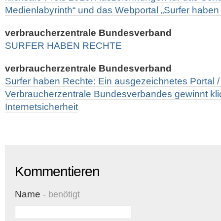
Medienlabyrinth“ und das Webportal „Surfer haben
verbraucherzentrale Bundesverband
SURFER HABEN RECHTE
verbraucherzentrale Bundesverband
Surfer haben Rechte: Ein ausgezeichnetes Portal /
Verbraucherzentrale Bundesverbandes gewinnt klic
Internetsicherheit
Kommentieren
Name
- benötigt