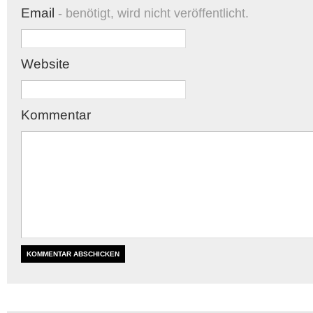
Email
- benötigt, wird nicht veröffentlicht.
Website
Kommentar