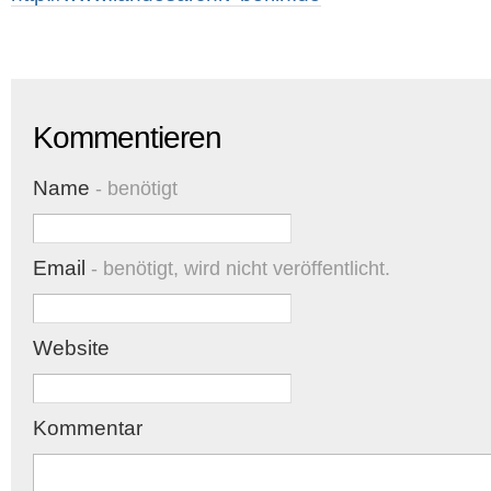
Kommentieren
Name
- benötigt
Email
- benötigt, wird nicht veröffentlicht.
Website
Kommentar