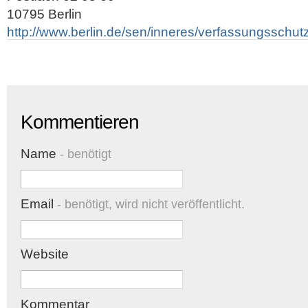
10795 Berlin
http://www.berlin.de/sen/inneres/verfassungsschutz
Kommentieren
Name
- benötigt
Email
- benötigt, wird nicht veröffentlicht.
Website
Kommentar