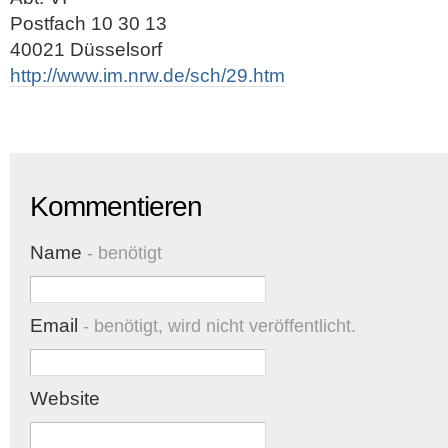
Postfach 10 30 13
40021 Düsselsorf
http://www.im.nrw.de/sch/29.htm
Kommentieren
Name
- benötigt
Email
- benötigt, wird nicht veröffentlicht.
Website