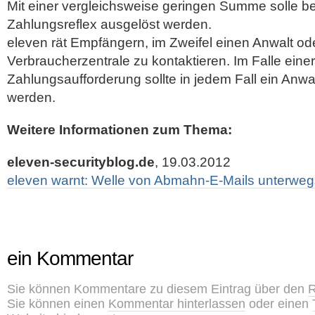
Mit einer vergleichsweise geringen Summe solle be
Zahlungsreflex ausgelöst werden.
eleven rät Empfängern, im Zweifel einen Anwalt od
Verbraucherzentrale zu kontaktieren. Im Falle eine
Zahlungsaufforderung sollte in jedem Fall ein Anw
werden.
Weitere Informationen zum Thema:
eleven-securityblog.de
, 19.03.2012
eleven warnt: Welle von Abmahn-E-Mails unterweg
ein Kommentar
Sie können Kommentare zu diesem Eintrag über den
R
Sie können einen
Kommentar hinterlassen
oder einen