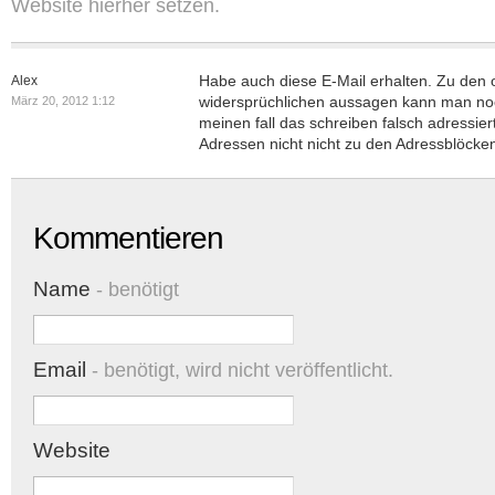
Website hierher setzen.
Habe auch diese E-Mail erhalten. Zu den
Alex
widersprüchlichen aussagen kann man no
März 20, 2012 1:12
meinen fall das schreiben falsch adressiert
Adressen nicht nicht zu den Adressblöcke
Kommentieren
Name
- benötigt
Email
- benötigt, wird nicht veröffentlicht.
Website