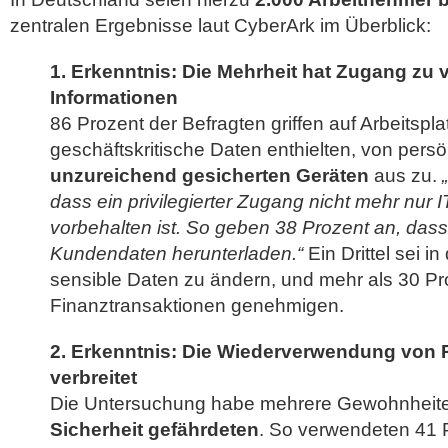
zentralen Ergebnisse laut CyberArk im Überblick:
1. Erkenntnis: Die Mehrheit hat Zugang zu 
Informationen
86 Prozent der Befragten griffen auf Arbeitspl
geschäftskritische Daten enthielten, von pers
unzureichend gesicherten Geräten
aus zu.
dass ein privilegierter Zugang nicht mehr nur 
vorbehalten ist. So geben 38 Prozent an, dass
Kundendaten herunterladen.“
Ein Drittel sei in
sensible Daten zu ändern, und mehr als 30 P
Finanztransaktionen genehmigen.
2. Erkenntnis: Die Wiederverwendung von P
verbreitet
Die Untersuchung habe mehrere Gewohnheiten 
Sicherheit gefährdeten
. So verwendeten 41 