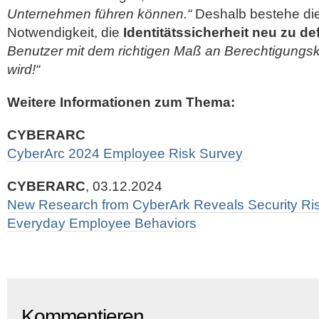
Unternehmen führen können.“
Deshalb bestehe di
Notwendigkeit, die
Identitätssicherheit neu zu de
Benutzer mit dem richtigen Maß an Berechtigungsk
wird!“
Weitere Informationen zum Thema:
CYBERARC
CyberArc 2024 Employee Risk Survey
CYBERARC
, 03.12.2024
New Research from CyberArk Reveals Security Ris
Everyday Employee Behaviors
Kommentieren