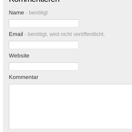
Name
- benötigt
Email
- benötigt, wird nicht veröffentlicht.
Website
Kommentar