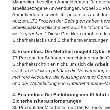
Mitarbeiter dieselben Anmeldedaten für unters
arbeitsbezogene Anwendungen, wobei 32 Pro
Anmeldedaten sowohl für private als auch für b
nutzten.
„71 Prozent der Befragten haben bere
arbeitsplatzspezifische vertrauliche Informa
weitergegeben.“
Diese Praktiken erhöhten das
Sicherheitslecks und Sicherheitsverletzungen 
3. Erkenntnis: Die Mehrheit umgeht Cyber-Si
77 Prozent der Befragten beachteten häufig C
Sicherheitsrichtlinien nicht, um sich die
Arbeit 
solchen Praktiken gehören die Verwendung ei
mehrere Accounts, die Nutzung privater Gerä
und die Weiterleitung von Unternehmens-E-Mai
4. Erkenntnis: Die Einführung von KI führt 
Sicherheitsherausforderungen
80 Prozent der Mitarbeiter nutzten KI-Tools, 