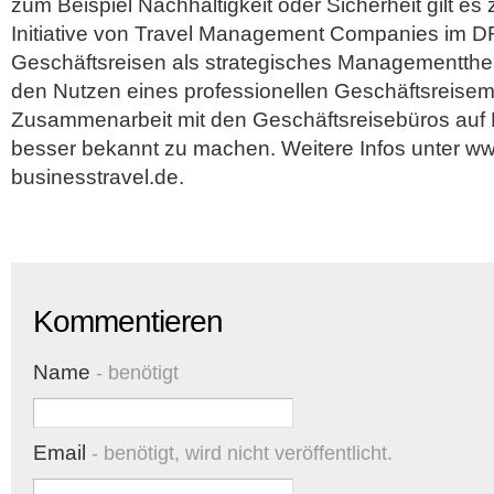
zum Beispiel Nachhaltigkeit oder Sicherheit gilt es 
Initiative von Travel Management Companies im DR
Geschäftsreisen als strategisches Managementth
den Nutzen eines professionellen Geschäftsreise
Zusammenarbeit mit den Geschäftsreisebüros auf
besser bekannt zu machen. Weitere Infos unter w
businesstravel.de.
Kommentieren
Name
- benötigt
Email
- benötigt, wird nicht veröffentlicht.