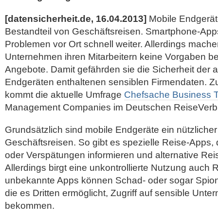
[datensicherheit.de, 16.04.2013]
Mobile Endgeräte
Bestandteil von Geschäftsreisen. Smartphone-App
Problemen vor Ort schnell weiter. Allerdings mach
Unternehmen ihren Mitarbeitern keine Vorgaben be
Angebote. Damit gefährden sie die Sicherheit der 
Endgeräten enthaltenen sensiblen Firmendaten. Z
kommt die aktuelle Umfrage
Chefsache Business T
Management Companies im Deutschen ReiseVerb
Grundsätzlich sind mobile Endgeräte ein nützlicher
Geschäftsreisen. So gibt es spezielle Reise-Apps, 
oder Verspätungen informieren und alternative Reis
Allerdings birgt eine unkontrollierte Nutzung auch
unbekannte Apps können Schad- oder sogar Spion
die es Dritten ermöglicht, Zugriff auf sensible Un
bekommen.