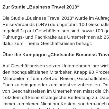
Zur Studie „Business Travel 2013“
Die Studie „Business Travel 2013“ wurde im Auftr
ReiseVerbands (DRV) durchgeführt. 100 Geschäftsf
regelmäßig auf Geschäftsreisen sind, sowie 100 g
Führungs- und Fachkräfte aus Unternehmen ab 250
dafür zum Thema Geschäftsreisen befragt.
Über die Kampagne „Chefsache Business Trav
Auf Geschäftsreisen setzen Unternehmen ihre wich
den hochqualifizierten Mitarbeiter. Knapp 90 Proze
Mitarbeiter mit dem Ziel auf Reisen, Geschäftsabs
Fach zu bringen oder zumindest vorzubereiten. Der
von Geschäftsreisen im Unternehmen misst die Ch
trotzdem oft keine strategische Bedeutung zu. Dab
immer komplexer. Nicht nur Kosten, sondern auch a