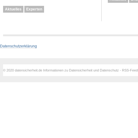
Aktuelles
Experten
Datenschutzerklärung
© 2020 datensicherheit.de Informationen zu Datensicherheit und Datenschutz - RSS-Fee