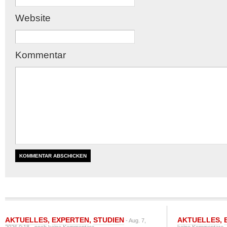
Website
Kommentar
AKTUELLES
,
EXPERTEN
,
STUDIEN
AKTUELLES
,
- Aug. 7,