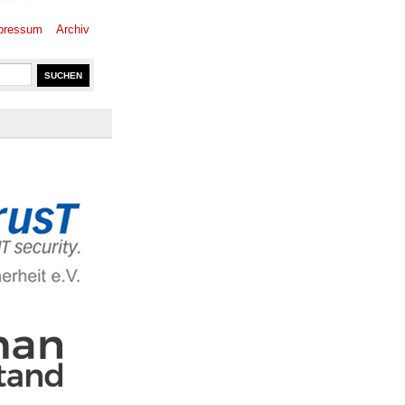
pressum
Archiv