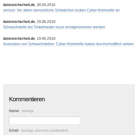
datensicherheit.de
, 30.04.2016
verizon: Vor allem menschliche Schwächen locken Cyber-Kriminelle an
datensicherheit.de
, 29.06.2018
Schwachstelle bei Ticketmaster muss ernstgenommen werden
datensicherheit.de
, 19.06.2018
Ausnutzen von Schwachstellen: Cyber-Kriminelle haben durchschnittlich sieben 
Kommentieren
Name
- benötigt
Email
- benötigt, wird nicht veröffentlicht.