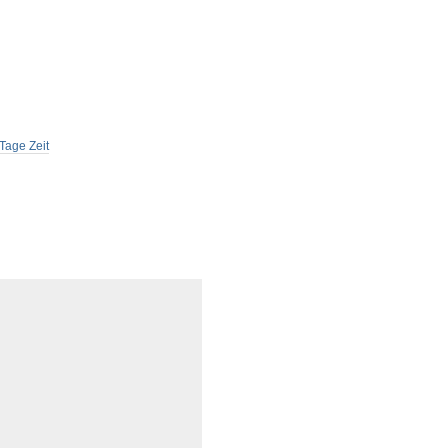
Tage Zeit