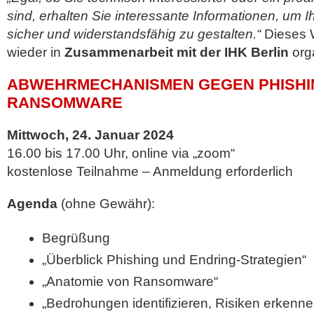
sind, erhalten Sie interessante Informationen, um
sicher und widerstandsfähig zu gestalten.“
Dieses 
wieder in
Zusammenarbeit mit der IHK Berlin
orga
ABWEHRMECHANISMEN GEGEN PHISHI
RANSOMWARE
Mittwoch, 24. Januar 2024
16.00 bis 17.00 Uhr, online via „zoom“
kostenlose Teilnahme – Anmeldung erforderlich
Agenda
(ohne Gewähr):
Begrüßung
„Überblick Phishing und Endring-Strategien“
„Anatomie von Ransomware“
„Bedrohungen identifizieren, Risiken erkenne