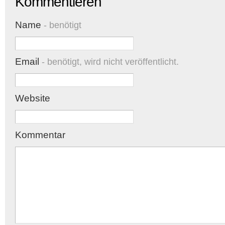
Kommentieren
Name
- benötigt
Email
- benötigt, wird nicht veröffentlicht.
Website
Kommentar