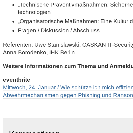
„Technische Präventivmaßnahmen: Sicherhe
technologien“
„Organisatorische Maßnahmen: Eine Kultur de
Fragen / Diskussion / Abschluss
Referenten: Uwe Stanislawski, CASKAN IT-Securi
Anna Borodenko, IHK Berlin.
Weitere Informationen zum Thema und Anmeld
eventbrite
Mittwoch, 24. Januar / Wie schütze ich mich effizien
Abwehrmechanismen gegen Phishing und Ranso