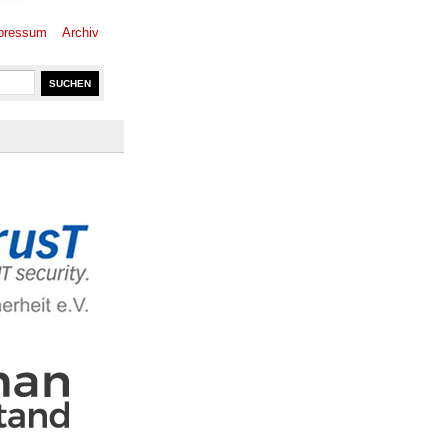
pressum
Archiv