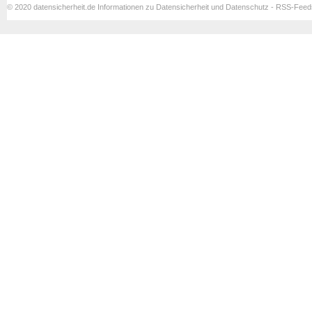
© 2020 datensicherheit.de Informationen zu Datensicherheit und Datenschutz - RSS-Fee