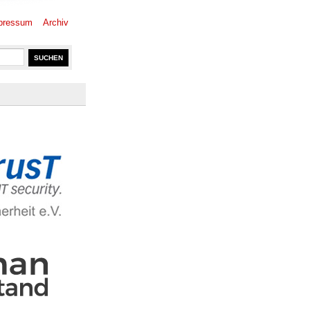
pressum
Archiv