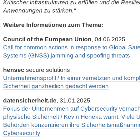
Kritischer Infrastrukturen zu erfüllen und die Resi
Anwendungen zu stärken.“
Weitere Informationen zum Thema:
Council of the European Union
, 04.06.2025
Call for common actions in response to Global Satel
Systems (GNSS) jamming and spoofing threats
hensec
secure solutions
Unternehmensprofil / In einer vernetzten und kom
Sicherheit ganzheitlich gedacht werden
datensicherheit.de
, 31.01.2025
Fokus der Unternehmen auf Cybersecurity vernach
physische Sicherheit / Kevin Heneka warnt: Viele
Behörden konzentrieren ihre Sicherheits­maßnahme
Cybersecurity