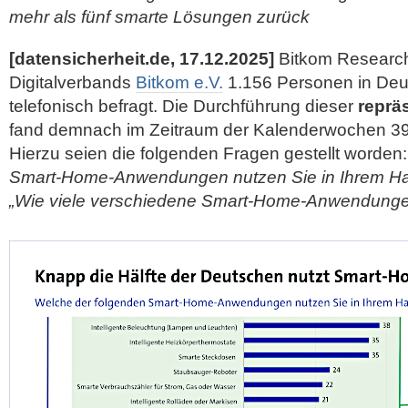
mehr als fünf smarte Lösungen zurück
[datensicherheit.de, 17.12.2025]
Bitkom Research
Digitalverbands
Bitkom e.V.
1.156 Personen in Deu
telefonisch befragt. Die Durchführung dieser
reprä
fand demnach im Zeitraum der Kalenderwochen 39 b
Hierzu seien die folgenden Fragen gestellt worden
Smart-Home-Anwendungen nutzen Sie in Ihrem Hau
„Wie viele verschiedene Smart-Home-Anwendunge