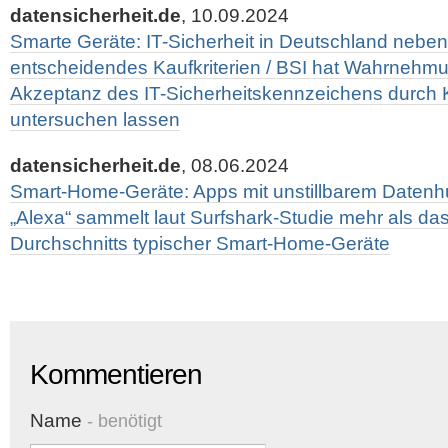
datensicherheit.de
, 10.09.2024
Smarte Geräte: IT-Sicherheit in Deutschland neben
entscheidendes Kaufkriterien / BSI hat Wahrnehm
Akzeptanz des IT-Sicherheitskennzeichens durc
untersuchen lassen
datensicherheit.de
, 08.06.2024
Smart-Home-Geräte: Apps mit unstillbarem Daten
„Alexa“ sammelt laut Surfshark-Studie mehr als da
Durchschnitts typischer Smart-Home-Geräte
Kommentieren
Name
- benötigt