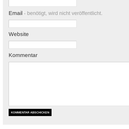
Email
- benötigt, wird nicht veröffentlicht.
Website
Kommentar