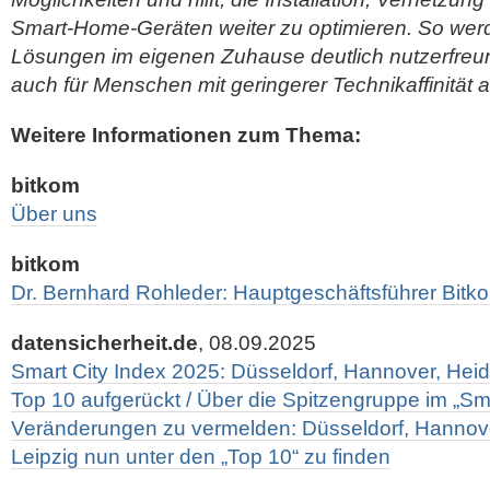
Smart-Home-Geräten weiter zu optimieren. So werde
Lösungen im eigenen Zuhause deutlich nutzerfreun
auch für Menschen mit geringerer Technikaffinität att
Weitere Informationen zum Thema:
bitkom
Über uns
bitkom
Dr. Bernhard Rohleder: Hauptgeschäftsführer Bitko
datensicherheit.de
, 08.09.2025
Smart City Index 2025: Düsseldorf, Hannover, Heid
Top 10 aufgerückt / Über die Spitzengruppe im „Sma
Veränderungen zu vermelden: Düsseldorf, Hannove
Leipzig nun unter den „Top 10“ zu finden