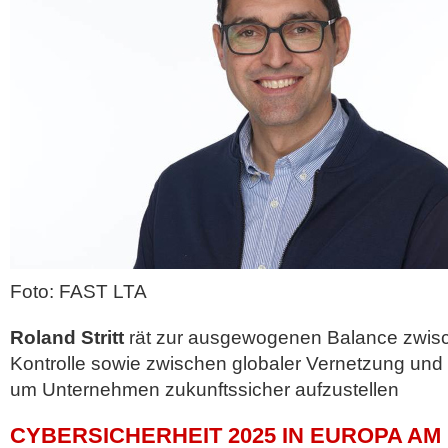
Foto: FAST LTA
Roland Stritt
rät zur ausgewogenen Balance zwisc
Kontrolle sowie zwischen globaler Vernetzung und 
um Unternehmen zukunftssicher aufzustellen
CYBERSICHERHEIT 2025 IN EUROPA AM