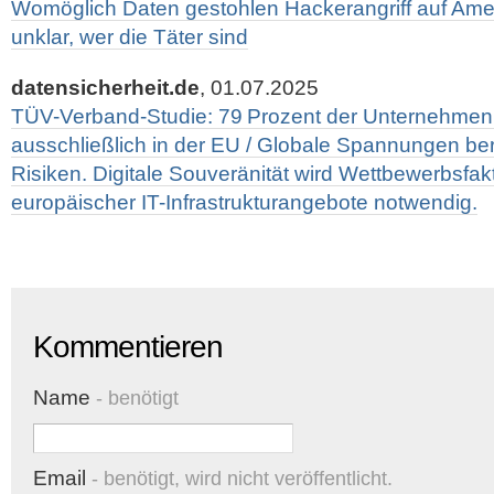
Womöglich Daten gestohlen Hackerangriff auf Ame
unklar, wer die Täter sind
datensicherheit.de
, 01.07.2025
TÜV-Verband-Studie: 79 Prozent der Unternehmen
ausschließlich in der EU / Globale Spannungen ber
Risiken. Digitale Souveränität wird Wettbewerbsfak
europäischer IT-Infrastrukturangebote notwendig.
Kommentieren
Name
- benötigt
Email
- benötigt, wird nicht veröffentlicht.