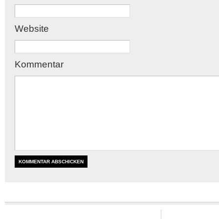
Website
Kommentar