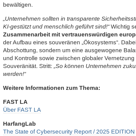
bewältigen.
„Unternehmen sollten in transparente Sicherheitsstr
KI-gestützt und menschlich geführt sind!“
Wichtig s
Zusammenarbeit mit vertrauenswürdigen europ
der Aufbau eines souveränen „Ökosystems“. Dabei
Abschottung, sondern um eine ausgewogene Balan
und Kontrolle sowie zwischen globaler Vernetzung 
Souveränität. Stritt:
„So können Unternehmen zukunf
werden!“
Weitere Informationen zum Thema:
FAST LA
Über FAST LA
HarfangLab
The State of Cybersecurity Report / 2025 EDITION