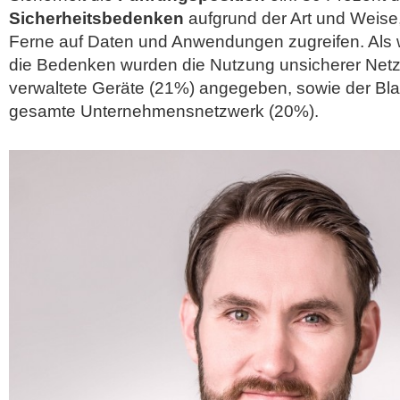
Sicherheitsbedenken
aufgrund der Art und Weise,
Ferne auf Daten und Anwendungen zugreifen. Als w
die Bedenken wurden die Nutzung unsicherer Netz
verwaltete Geräte (21%) angegeben, sowie der Bla
gesamte Unternehmensnetzwerk (20%).