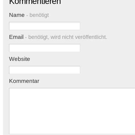
Kommentieren
Name
- benötigt
Email
- benötigt, wird nicht veröffentlicht.
Website
Kommentar