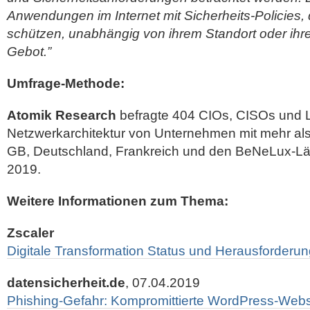
Anwendungen im Internet mit Sicherheits-Policies,
schützen, unabhängig von ihrem Standort oder ihre
Gebot.”
Umfrage-Methode:
Atomik Research
befragte 404 CIOs, CISOs und L
Netzwerkarchitektur von Unternehmen mit mehr als 
GB, Deutschland, Frankreich und den BeNeLux-L
2019.
Weitere Informationen zum Thema:
Zscaler
Digitale Transformation Status und Herausforderu
datensicherheit.de
, 07.04.2019
Phishing-Gefahr: Kompromittierte WordPress-Webs