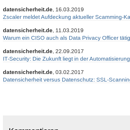
datensicherheit.de
, 16.03.2019
Zscaler meldet Aufdeckung aktueller Scamming-
datensicherheit.de
, 11.03.2019
Warum ein CISO auch als Data Privacy Officer tätig
datensicherheit.de
, 22.09.2017
IT-Security: Die Zukunft liegt in der Automatisierung
datensicherheit.de
, 03.02.2017
Datensicherheit versus Datenschutz: SSL-Scannin