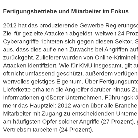
Fertigungsbetriebe und Mitarbeiter im Fokus
2012 hat das produzierende Gewerbe Regierungsor
Ziel für gezielte Attacken abgelöst, weltweit 24 Pro
Cyberangriffe richteten sich gegen diesen Sektor
aus, dass dies auf einen Zuwachs bei Angriffen auf
zurückgeht. Zulieferer wurden von Online-Kriminellen 
Attacken identifiziert. Wie für KMU insgesamt, gilt 
oft nicht umfassend geschützt, außerdem verfügen 
wertvolles geistiges Eigentum. Über Fertigungsunt
Lieferkette erhalten die Angreifer darüber hinaus 
Informationen größerer Unternehmen. Führungskräf
mehr das Hauptziel: 2012 waren über alle Branche
Mitarbeiter mit Zugang zu entscheidenden Untern
am häufigsten Opfer solcher Angriffe (27 Prozent), 
Vertriebsmitarbeitern (24 Prozent).