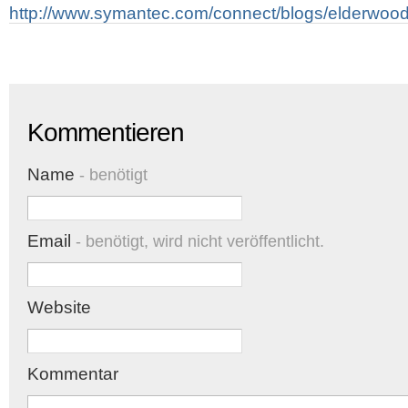
http://www.symantec.com/connect/blogs/elderwood
Kommentieren
Name
- benötigt
Email
- benötigt, wird nicht veröffentlicht.
Website
Kommentar