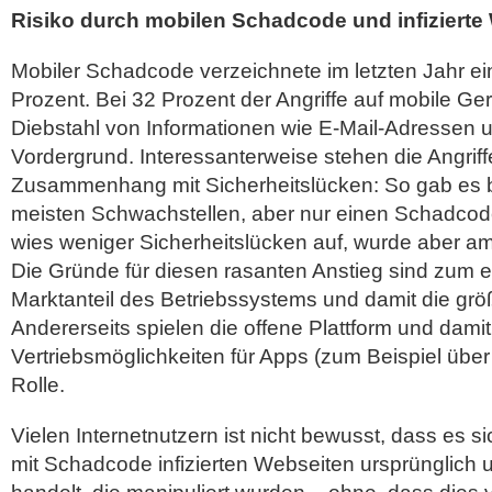
Risiko durch mobilen Schadcode und infizierte
Mobiler Schadcode verzeichnete im letzten Jahr e
Prozent. Bei 32 Prozent der Angriffe auf mobile Ger
Diebstahl von Informationen wie E-Mail-Adressen
Vordergrund. Interessanterweise stehen die Angriffe
Zusammenhang mit Sicherheitslücken: So gab es b
meisten Schwachstellen, aber nur einen Schadcod
wies weniger Sicherheitslücken auf, wurde aber am 
Die Gründe für diesen rasanten Anstieg sind zum 
Marktanteil des Betriebssystems und damit die grö
Andererseits spielen die offene Plattform und damit 
Vertriebsmöglichkeiten für Apps (zum Beispiel über i
Rolle.
Vielen Internetnutzern ist nicht bewusst, dass es s
mit Schadcode infizierten Webseiten ursprünglich