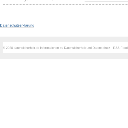
Datenschutzerklärung
© 2020 datensicherheit.de Informationen zu Datensicherheit und Datenschutz - RSS-Fee