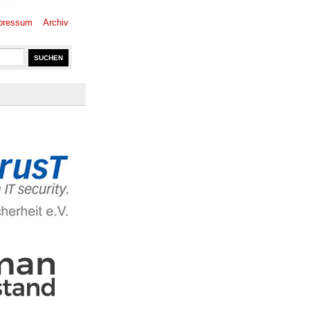
pressum
Archiv