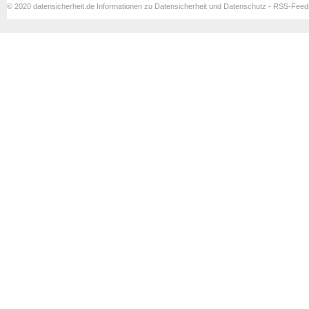
© 2020 datensicherheit.de Informationen zu Datensicherheit und Datenschutz - RSS-Fee