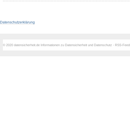
Datenschutzerklärung
© 2020 datensicherheit.de Informationen zu Datensicherheit und Datenschutz - RSS-Fee