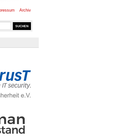
pressum
Archiv