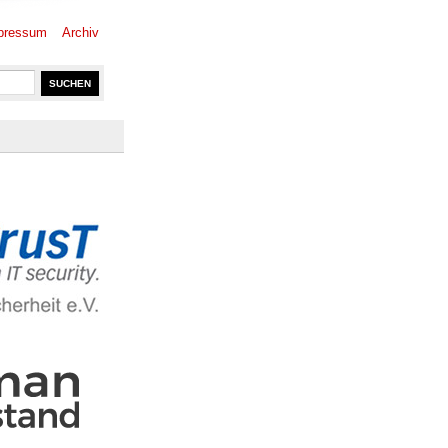
pressum
Archiv