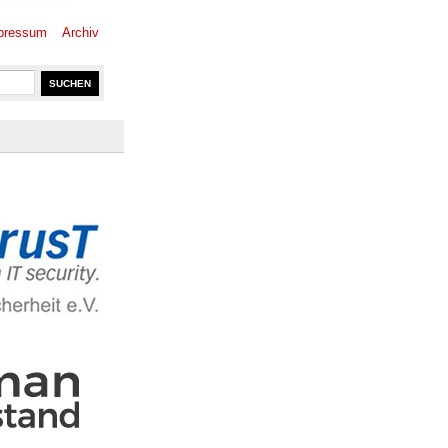
pressum
Archiv