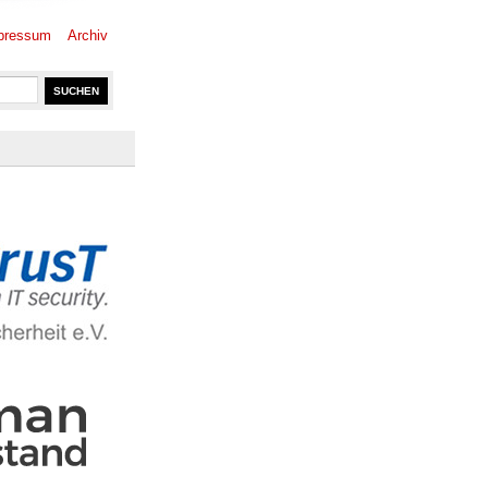
pressum
Archiv